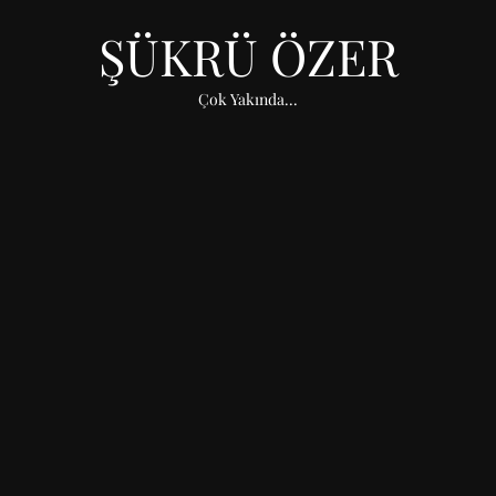
ŞÜKRÜ ÖZER
Çok Yakında...