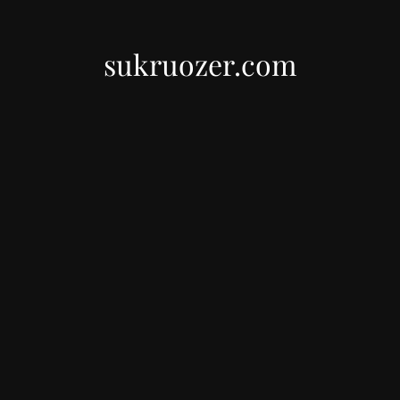
sukruozer.com